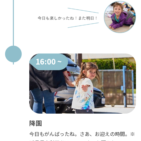
16:00 ~
降園
今日もがんばったね。さあ、お迎えの時間。※