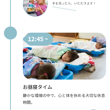
12:45 ~
お昼寝タイム
静かな環境の中で、心と体を休める大切な休息
時間。