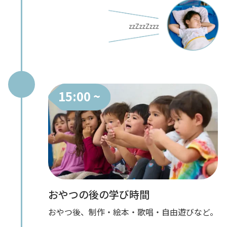
15:00 ~
おやつの後の学び時間
おやつ後、制作・絵本・歌唱・自由遊びなど。