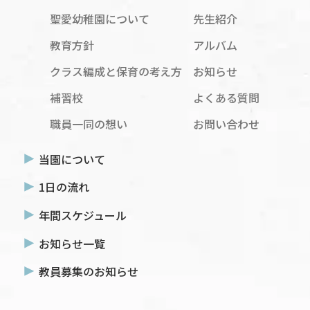
聖愛幼稚園について
先生紹介
教育方針
アルバム
クラス編成と保育の考え方
お知らせ
補習校
よくある質問
職員一同の想い
お問い合わせ
当園について
1日の流れ
年間スケジュール
お知らせ一覧
教員募集のお知らせ