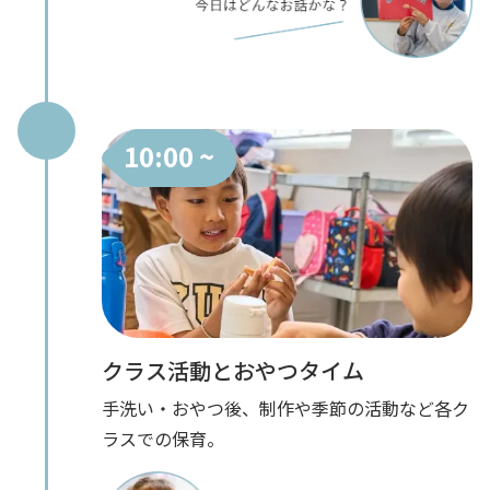
10:00 ~
クラス活動とおやつタイム
手洗い・おやつ後、制作や季節の活動など各ク
ラスでの保育。