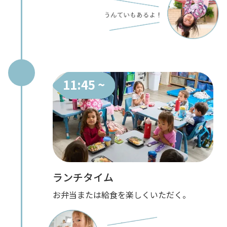
11:45 ~
ランチタイム
お弁当または給食を楽しくいただく。