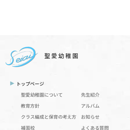
聖愛幼稚園
トップページ
聖愛幼稚園について
先生紹介
教育方針
アルバム
クラス編成と保育の考え方
お知らせ
補習校
よくある質問