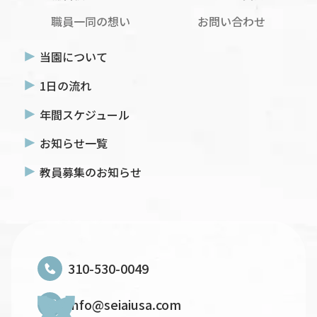
職員一同の想い
お問い合わせ
当園について
1日の流れ
年間スケジュール
お知らせ一覧
教員募集のお知らせ
310-530-0049
info@seiaiusa.com