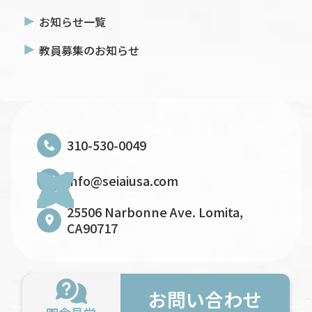
お知らせ一覧
教員募集のお知らせ
310-530-0049
info@seiaiusa.com
25506 Narbonne Ave. Lomita,
CA90717
お問い合わせ