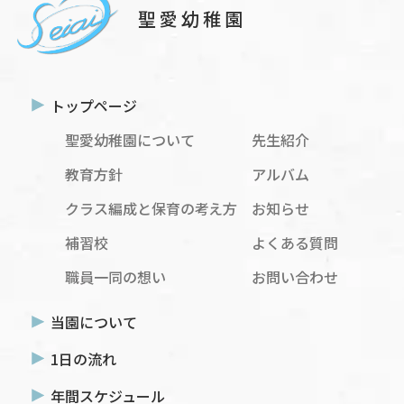
聖愛幼稚園
トップページ
聖愛幼稚園について
先生紹介
教育方針
アルバム
クラス編成と保育の考え方
お知らせ
補習校
よくある質問
職員一同の想い
お問い合わせ
当園について
1日の流れ
年間スケジュール